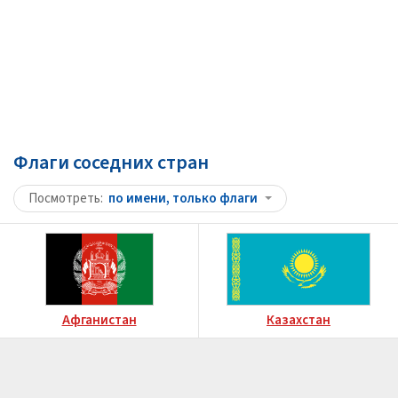
Флаги соседних стран
Посмотреть
по имени, только флаги
Афганистан
Казахстан