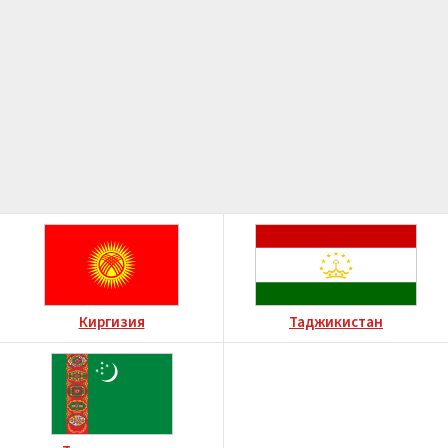
Киргизия
Таджикистан