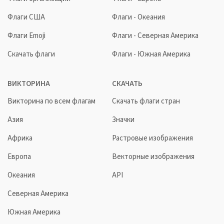
Флаги США
Флаги - Океания
Флаги Emoji
Флаги - Северная Америка
Скачать флаги
Флаги - Южная Америка
ВИКТОРИНА
СКАЧАТЬ
Викторина по всем флагам
Скачать флаги стран
Азия
Значки
Африка
Растровые изображения
Европа
Векторные изображения
Океания
API
Северная Америка
Южная Америка